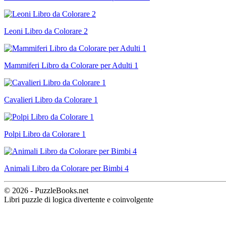
Leoni Libro da Colorare 2
Mammiferi Libro da Colorare per Adulti 1
Cavalieri Libro da Colorare 1
Polpi Libro da Colorare 1
Animali Libro da Colorare per Bimbi 4
© 2026 - PuzzleBooks.net
Libri puzzle di logica divertente e coinvolgente