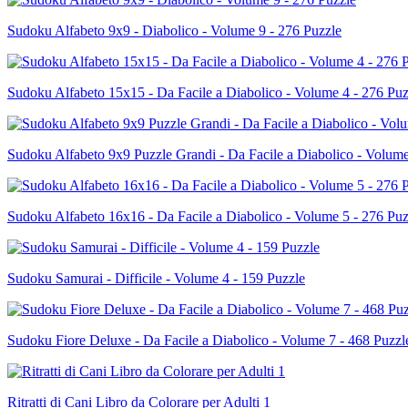
Sudoku Alfabeto 9x9 - Diabolico - Volume 9 - 276 Puzzle
Sudoku Alfabeto 15x15 - Da Facile a Diabolico - Volume 4 - 276 Puz
Sudoku Alfabeto 9x9 Puzzle Grandi - Da Facile a Diabolico - Volume
Sudoku Alfabeto 16x16 - Da Facile a Diabolico - Volume 5 - 276 Puz
Sudoku Samurai - Difficile - Volume 4 - 159 Puzzle
Sudoku Fiore Deluxe - Da Facile a Diabolico - Volume 7 - 468 Puzzl
Ritratti di Cani Libro da Colorare per Adulti 1