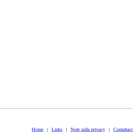
Home
|
Links
|
Note sulla privacy
|
Contattaci