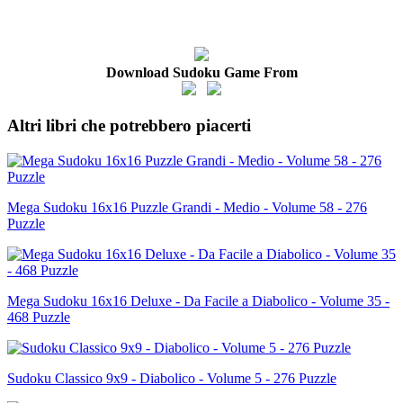
Download Sudoku Game From
Altri libri che potrebbero piacerti
Mega Sudoku 16x16 Puzzle Grandi - Medio - Volume 58 - 276
Puzzle
Mega Sudoku 16x16 Deluxe - Da Facile a Diabolico - Volume 35 -
468 Puzzle
Sudoku Classico 9x9 - Diabolico - Volume 5 - 276 Puzzle