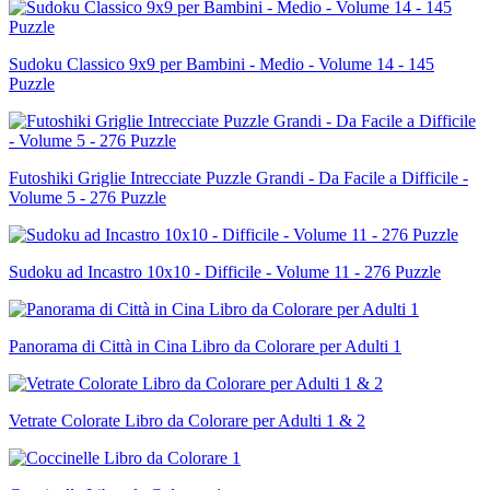
Sudoku Classico 9x9 per Bambini - Medio - Volume 14 - 145
Puzzle
Futoshiki Griglie Intrecciate Puzzle Grandi - Da Facile a Difficile -
Volume 5 - 276 Puzzle
Sudoku ad Incastro 10x10 - Difficile - Volume 11 - 276 Puzzle
Panorama di Città in Cina Libro da Colorare per Adulti 1
Vetrate Colorate Libro da Colorare per Adulti 1 & 2