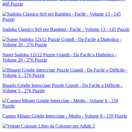
468 Puzzle
Sudoku Classico 9x9 per Bambini - Facile - Volume 13 - 145 Puzzle
Super Sudoku 12x12 Puzzle Grandi - Da Facile a Diabolico -
Volume 20 - 276 Puzzle
Binario Griglie Intrecciate Puzzle Grandi - Da Facile a Difficile -
Volume 5 - 276 Puzzle
Campo Minato Griglie Intrecciate - Medio - Volume 8 - 159 Puzzle