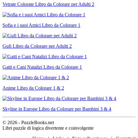
Vetrate Colorate Libro da Colorare per Adulti 2
Sofia e i suoi Amici Libro da Colorare 1
Gufi Libro da Colorare per Adulti 2
Gatti e Cani Natalizi Libro da Colorare 1
Anime Libro da Colorare 1 & 2
Skyline in Europe Libro da Colorare per Bambini 3 & 4
© 2026 - PuzzleBooks.net
Libri puzzle di logica divertente e coinvolgente