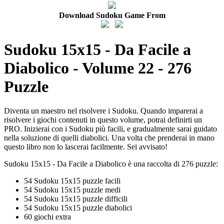
Download Sudoku Game From
Sudoku 15x15 - Da Facile a
Diabolico - Volume 22 - 276
Puzzle
Diventa un maestro nel risolvere i Sudoku. Quando imparerai a
risolvere i giochi contenuti in questo volume, potrai definirti un
PRO. Inizierai con i Sudoku più facili, e gradualmente sarai guidato
nella soluzione di quelli diabolici. Una volta che prenderai in mano
questo libro non lo lascerai facilmente. Sei avvisato!
Sudoku 15x15 - Da Facile a Diabolico è una raccolta di 276 puzzle:
54 Sudoku 15x15 puzzle facili
54 Sudoku 15x15 puzzle medi
54 Sudoku 15x15 puzzle difficili
54 Sudoku 15x15 puzzle diabolici
60 giochi extra