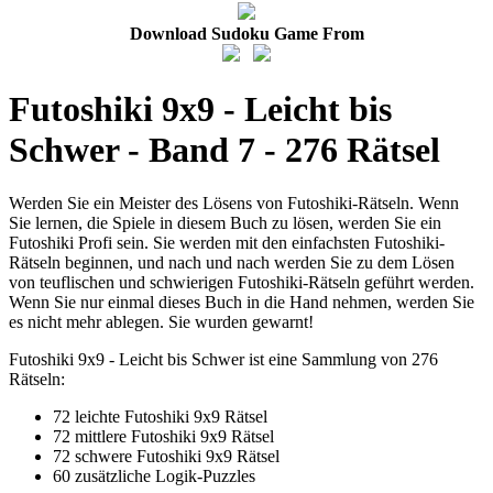
Download Sudoku Game From
Futoshiki 9x9 - Leicht bis
Schwer - Band 7 - 276 Rätsel
Werden Sie ein Meister des Lösens von Futoshiki-Rätseln. Wenn
Sie lernen, die Spiele in diesem Buch zu lösen, werden Sie ein
Futoshiki Profi sein. Sie werden mit den einfachsten Futoshiki-
Rätseln beginnen, und nach und nach werden Sie zu dem Lösen
von teuflischen und schwierigen Futoshiki-Rätseln geführt werden.
Wenn Sie nur einmal dieses Buch in die Hand nehmen, werden Sie
es nicht mehr ablegen. Sie wurden gewarnt!
Futoshiki 9x9 - Leicht bis Schwer ist eine Sammlung von 276
Rätseln:
72 leichte Futoshiki 9x9 Rätsel
72 mittlere Futoshiki 9x9 Rätsel
72 schwere Futoshiki 9x9 Rätsel
60 zusätzliche Logik-Puzzles