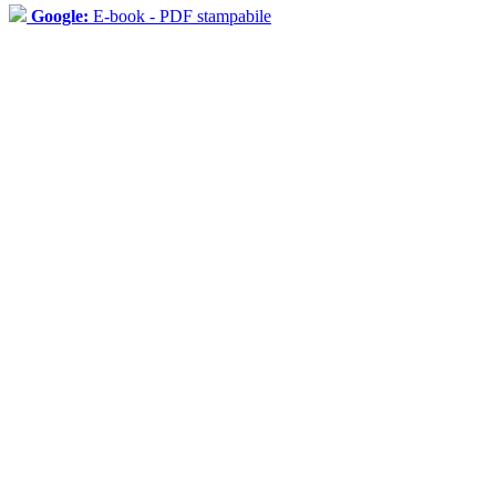
Google:
E-book - PDF stampabile