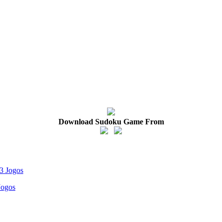
Download Sudoku Game From
Jogos