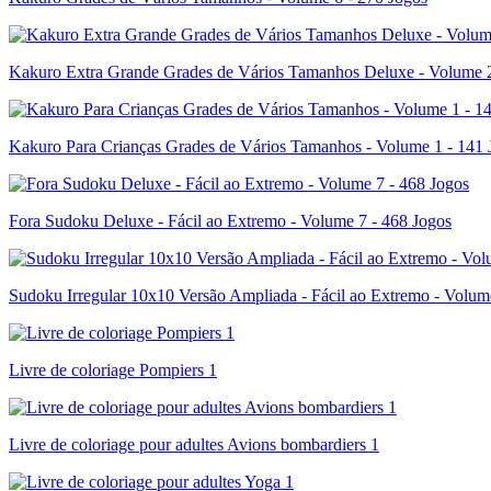
Kakuro Extra Grande Grades de Vários Tamanhos Deluxe - Volume 2
Kakuro Para Crianças Grades de Vários Tamanhos - Volume 1 - 141 
Fora Sudoku Deluxe - Fácil ao Extremo - Volume 7 - 468 Jogos
Sudoku Irregular 10x10 Versão Ampliada - Fácil ao Extremo - Volum
Livre de coloriage Pompiers 1
Livre de coloriage pour adultes Avions bombardiers 1