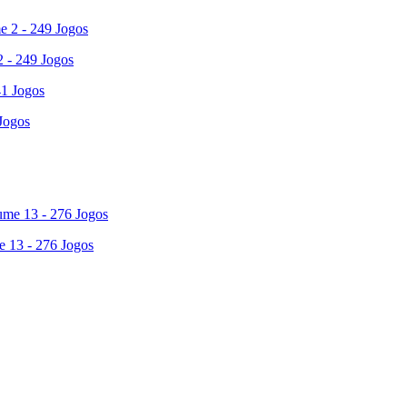
 - 249 Jogos
Jogos
e 13 - 276 Jogos