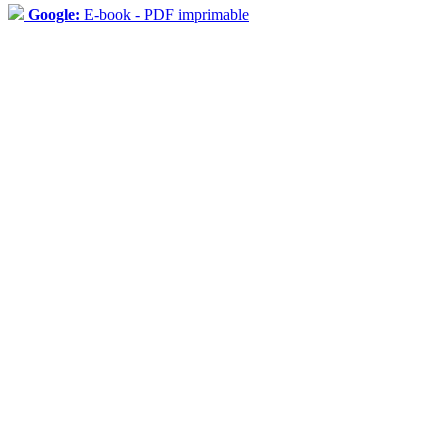
Google:
E-book - PDF imprimable