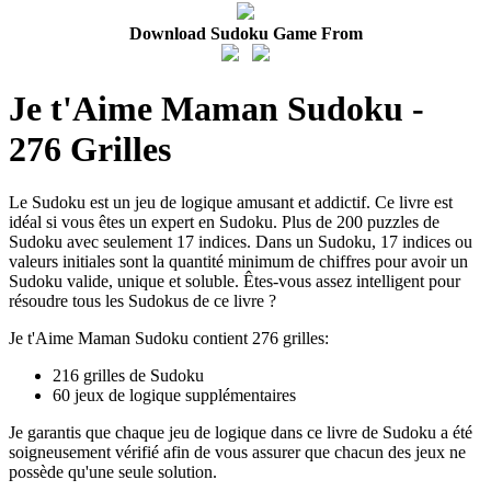
Download Sudoku Game From
Je t'Aime Maman Sudoku -
276 Grilles
Le Sudoku est un jeu de logique amusant et addictif. Ce livre est
idéal si vous êtes un expert en Sudoku. Plus de 200 puzzles de
Sudoku avec seulement 17 indices. Dans un Sudoku, 17 indices ou
valeurs initiales sont la quantité minimum de chiffres pour avoir un
Sudoku valide, unique et soluble. Êtes-vous assez intelligent pour
résoudre tous les Sudokus de ce livre ?
Je t'Aime Maman Sudoku contient 276 grilles:
216 grilles de Sudoku
60 jeux de logique supplémentaires
Je garantis que chaque jeu de logique dans ce livre de Sudoku a été
soigneusement vérifié afin de vous assurer que chacun des jeux ne
possède qu'une seule solution.