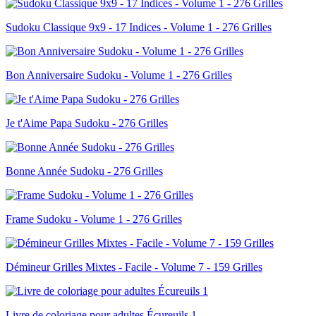
Sudoku Classique 9x9 - 17 Indices - Volume 1 - 276 Grilles
Bon Anniversaire Sudoku - Volume 1 - 276 Grilles
Je t'Aime Papa Sudoku - 276 Grilles
Bonne Année Sudoku - 276 Grilles
Frame Sudoku - Volume 1 - 276 Grilles
Démineur Grilles Mixtes - Facile - Volume 7 - 159 Grilles
Livre de coloriage pour adultes Écureuils 1