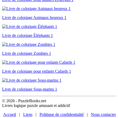
Livre de coloriage Animaux heureux 1
Livre de coloriage Éléphants 1
Livre de coloriage Zombies 1
Livre de coloriage pour enfants Cafards 1
Livre de coloriage Sous-marins 1
© 2026 - PuzzleBooks.net
Livres logique puzzle amusant et addictif
Accueil
|
Liens
|
Politique de confidentialité
|
Nous contacter