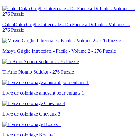
CalcuDoku Griglie Intrecciate - Da Facile a Difficile - Volume 1 -
276 Puzzle
Masyu Griglie Intrecciate - Facile - Volume 2 - 276 Puzzle
Ti Amo Nonno Sudoku - 276 Puzzle
Livre de coloriage amusant pour enfants 1
Livre de coloriage Chevaux 3
Livre de coloriage Koalas 1