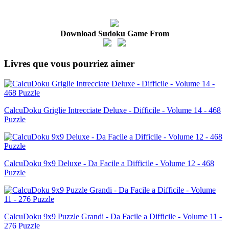
Download Sudoku Game From
Livres que vous pourriez aimer
CalcuDoku Griglie Intrecciate Deluxe - Difficile - Volume 14 - 468
Puzzle
CalcuDoku 9x9 Deluxe - Da Facile a Difficile - Volume 12 - 468
Puzzle
CalcuDoku 9x9 Puzzle Grandi - Da Facile a Difficile - Volume 11 -
276 Puzzle