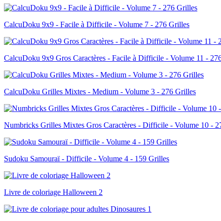
CalcuDoku 9x9 - Facile à Difficile - Volume 7 - 276 Grilles
CalcuDoku 9x9 Gros Caractères - Facile à Difficile - Volume 11 - 276
CalcuDoku Grilles Mixtes - Medium - Volume 3 - 276 Grilles
Numbricks Grilles Mixtes Gros Caractères - Difficile - Volume 10 - 2
Sudoku Samouraï - Difficile - Volume 4 - 159 Grilles
Livre de coloriage Halloween 2