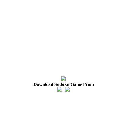
Download Sudoku Game From