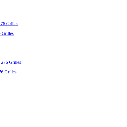
 Grilles
76 Grilles