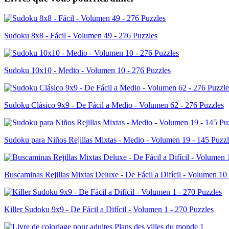
Sudoku 8x8 - Fácil - Volumen 49 - 276 Puzzles
Sudoku 10x10 - Medio - Volumen 10 - 276 Puzzles
Sudoku Clásico 9x9 - De Fácil a Medio - Volumen 62 - 276 Puzzles
Sudoku para Niños Rejillas Mixtas - Medio - Volumen 19 - 145 Puzzl
Buscaminas Rejillas Mixtas Deluxe - De Fácil a Difícil - Volumen 10
Killer Sudoku 9x9 - De Fácil a Difícil - Volumen 1 - 270 Puzzles