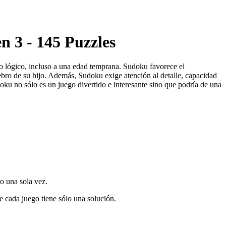
n 3 - 145 Puzzles
o lógico, incluso a una edad temprana. Sudoku favorece el
ebro de su hijo. Además, Sudoku exige atención al detalle, capacidad
ku no sólo es un juego divertido e interesante sino que podría de una
o una sola vez.
 cada juego tiene sólo una solución.