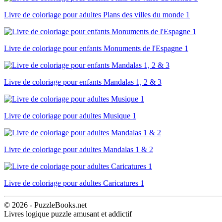
Livre de coloriage pour adultes Plans des villes du monde 1
Livre de coloriage pour enfants Monuments de l'Espagne 1
Livre de coloriage pour enfants Mandalas 1, 2 & 3
Livre de coloriage pour adultes Musique 1
Livre de coloriage pour adultes Mandalas 1 & 2
Livre de coloriage pour adultes Caricatures 1
© 2026 - PuzzleBooks.net
Livres logique puzzle amusant et addictif