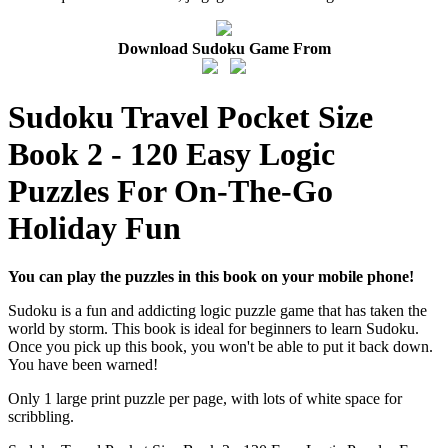
Download Sudoku Game From
Sudoku Travel Pocket Size
Book 2 - 120 Easy Logic
Puzzles For On-The-Go
Holiday Fun
You can play the puzzles in this book on your mobile phone!
Sudoku is a fun and addicting logic puzzle game that has taken the
world by storm. This book is ideal for beginners to learn Sudoku.
Once you pick up this book, you won't be able to put it back down.
You have been warned!
Only 1 large print puzzle per page, with lots of white space for
scribbling.