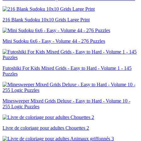
216 Blank Sudoku 10x10 Grids Large Print
Mini Sudoku 6x6 - Easy - Volume 44 - 276 Puzzles
Futoshiki For Kids Mixed Grids - Easy to Hard - Volume 1 - 145
Puzzles
Minesweeper Mixed Grids Deluxe - Easy to Hard - Volume 10 -
255 Logic Puzzles
Livre de coloriage pour adultes Chouettes 2