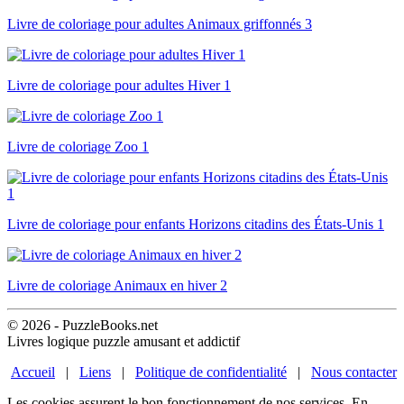
Livre de coloriage pour adultes Animaux griffonnés 3
Livre de coloriage pour adultes Hiver 1
Livre de coloriage Zoo 1
Livre de coloriage pour enfants Horizons citadins des États-Unis 1
Livre de coloriage Animaux en hiver 2
© 2026 - PuzzleBooks.net
Livres logique puzzle amusant et addictif
Accueil
|
Liens
|
Politique de confidentialité
|
Nous contacter
Les cookies assurent le bon fonctionnement de nos services. En