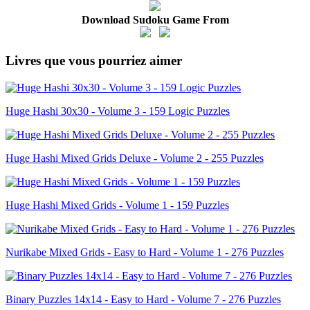
Download Sudoku Game From
Livres que vous pourriez aimer
Huge Hashi 30x30 - Volume 3 - 159 Logic Puzzles
Huge Hashi Mixed Grids Deluxe - Volume 2 - 255 Puzzles
Huge Hashi Mixed Grids - Volume 1 - 159 Puzzles
Nurikabe Mixed Grids - Easy to Hard - Volume 1 - 276 Puzzles
Binary Puzzles 14x14 - Easy to Hard - Volume 7 - 276 Puzzles