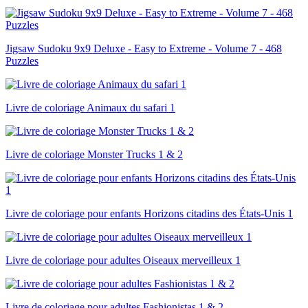
Jigsaw Sudoku 9x9 Deluxe - Easy to Extreme - Volume 7 - 468
Puzzles
Livre de coloriage Animaux du safari 1
Livre de coloriage Monster Trucks 1 & 2
Livre de coloriage pour enfants Horizons citadins des États-Unis 1
Livre de coloriage pour adultes Oiseaux merveilleux 1
Livre de coloriage pour adultes Fashionistas 1 & 2