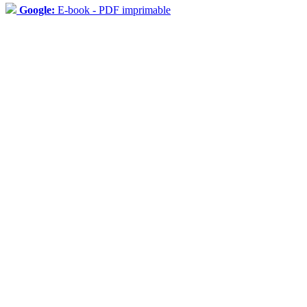
Google:
E-book - PDF imprimable