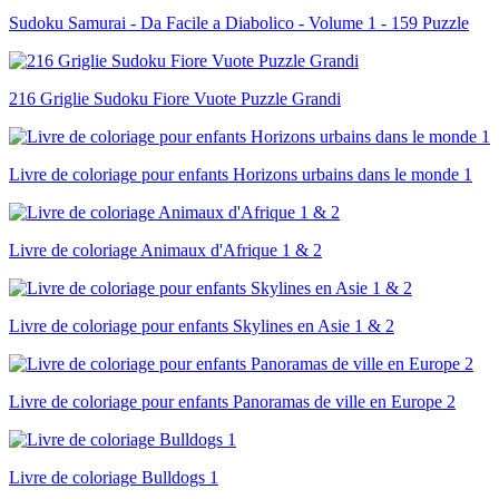
Sudoku Samurai - Da Facile a Diabolico - Volume 1 - 159 Puzzle
216 Griglie Sudoku Fiore Vuote Puzzle Grandi
Livre de coloriage pour enfants Horizons urbains dans le monde 1
Livre de coloriage Animaux d'Afrique 1 & 2
Livre de coloriage pour enfants Skylines en Asie 1 & 2
Livre de coloriage pour enfants Panoramas de ville en Europe 2
Livre de coloriage Bulldogs 1