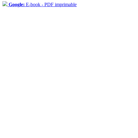
Google:
E-book - PDF imprimable