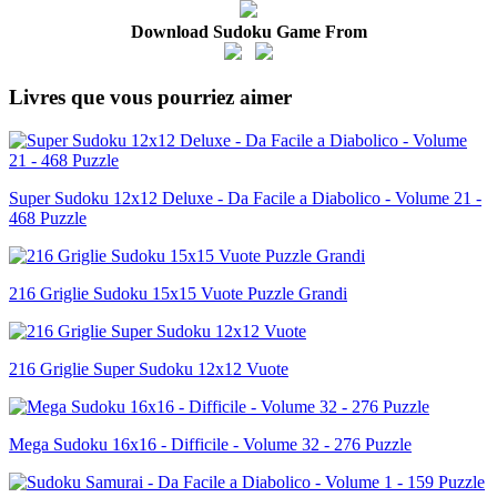
Download Sudoku Game From
Livres que vous pourriez aimer
Super Sudoku 12x12 Deluxe - Da Facile a Diabolico - Volume 21 -
468 Puzzle
216 Griglie Sudoku 15x15 Vuote Puzzle Grandi
216 Griglie Super Sudoku 12x12 Vuote
Mega Sudoku 16x16 - Difficile - Volume 32 - 276 Puzzle