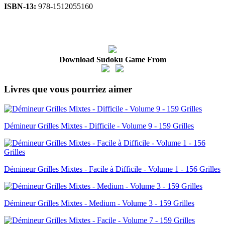
ISBN-13:
978-1512055160
Download Sudoku Game From
Livres que vous pourriez aimer
Démineur Grilles Mixtes - Difficile - Volume 9 - 159 Grilles
Démineur Grilles Mixtes - Facile à Difficile - Volume 1 - 156 Grilles
Démineur Grilles Mixtes - Medium - Volume 3 - 159 Grilles