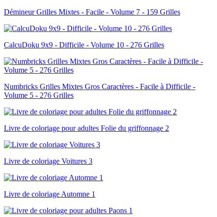
Démineur Grilles Mixtes - Facile - Volume 7 - 159 Grilles
CalcuDoku 9x9 - Difficile - Volume 10 - 276 Grilles
Numbricks Grilles Mixtes Gros Caractères - Facile à Difficile -
Volume 5 - 276 Grilles
Livre de coloriage pour adultes Folie du griffonnage 2
Livre de coloriage Voitures 3
Livre de coloriage Automne 1