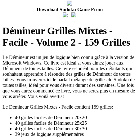
Download Sudoku Game From
Démineur Grilles Mixtes -
Facile - Volume 2 - 159 Grilles
Le Démineur est un jeu de logique bien connu grâce à la version de
Microsoft Windows. Ce livre est idéal si vous aimez jouer aux
Démineur de toutes tailles. Ce livre est idéal pour les débutants qui
souhaitent apprendre à résoudre des grilles de Démineur de toutes
tailles. Vous trouverez ici le parfait mélange de grilles de Sudoku de
toutes tailles, idéal pour vous divertir durant des semaines. Une fois
que vous aurez commencé ce livre, vous ne serez plus en mesure de
vous arrêter. Vous voilà avertis!
Le Démineur Grilles Mixtes - Facile contient 159 grilles:
40 grilles faciles de Démineur 20x20
40 grilles faciles de Démineur 25x25
40 grilles faciles de Démineur 30x30
39 jeux de logique supplémentaires