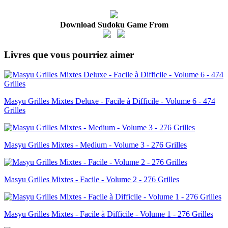
Download Sudoku Game From
Livres que vous pourriez aimer
Masyu Grilles Mixtes Deluxe - Facile à Difficile - Volume 6 - 474
Grilles
Masyu Grilles Mixtes - Medium - Volume 3 - 276 Grilles
Masyu Grilles Mixtes - Facile - Volume 2 - 276 Grilles
Masyu Grilles Mixtes - Facile à Difficile - Volume 1 - 276 Grilles