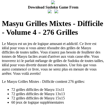
Download Sudoku Game From
Masyu Grilles Mixtes - Difficile
- Volume 4 - 276 Grilles
Le Masyu est un jeu de logique amusant et addictif. Ce livre est
idéal pour vous si vous aimez résoudre des grilles de Masyu
difficiles de toutes tailles. Vous n'aurez pas besoin de feuilleter des
tonnes de Masyu faciles avant d'arriver aux vrais casse-tête. Vous
trouverez ici le parfait mélange de grilles de Sudoku de toutes tailles,
idéal pour vous divertir durant des semaines. Une fois que vous
aurez commencé ce livre, vous ne serez plus en mesure de vous
arrêter. Vous voilà avertis!
Le Masyu Grilles Mixtes - Difficile contient 276 grilles:
72 grilles difficiles de Masyu 11x11
72 grilles difficiles de Masyu 13x13
72 grilles difficiles de Masyu 15x15
60 jeux de logique supplémentaires