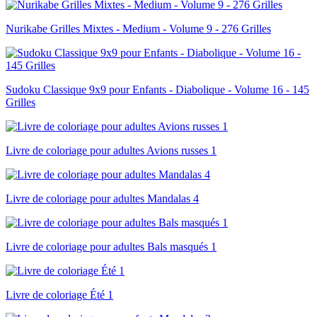
Nurikabe Grilles Mixtes - Medium - Volume 9 - 276 Grilles
Sudoku Classique 9x9 pour Enfants - Diabolique - Volume 16 - 145
Grilles
Livre de coloriage pour adultes Avions russes 1
Livre de coloriage pour adultes Mandalas 4
Livre de coloriage pour adultes Bals masqués 1
Livre de coloriage Été 1