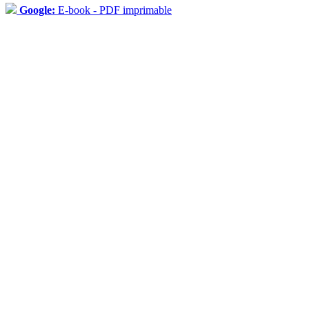
Google:
E-book - PDF imprimable