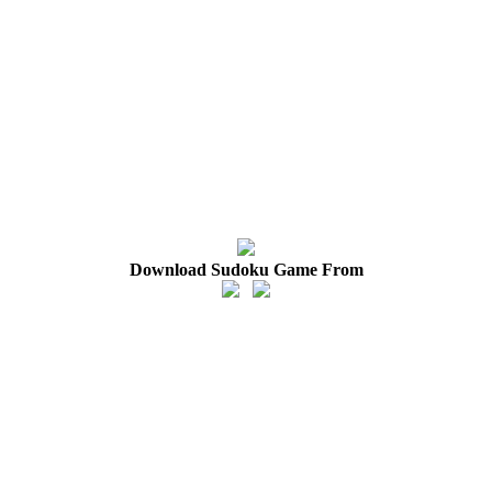
Download Sudoku Game From