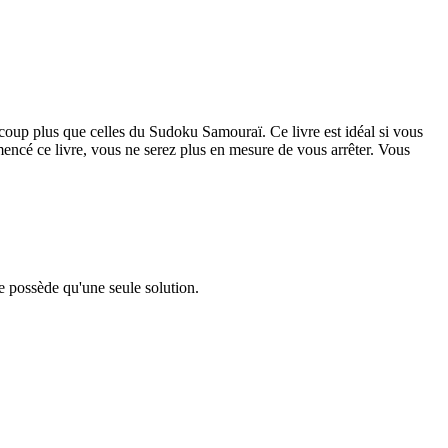
up plus que celles du Sudoku Samouraï. Ce livre est idéal si vous
ncé ce livre, vous ne serez plus en mesure de vous arrêter. Vous
e possède qu'une seule solution.