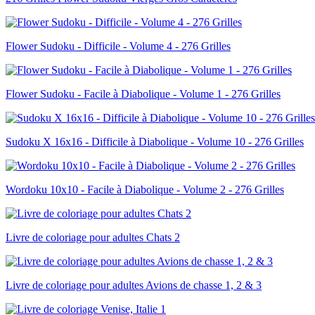
Flower Sudoku - Difficile - Volume 4 - 276 Grilles
Flower Sudoku - Facile à Diabolique - Volume 1 - 276 Grilles
Sudoku X 16x16 - Difficile à Diabolique - Volume 10 - 276 Grilles
Wordoku 10x10 - Facile à Diabolique - Volume 2 - 276 Grilles
Livre de coloriage pour adultes Chats 2
Livre de coloriage pour adultes Avions de chasse 1, 2 & 3