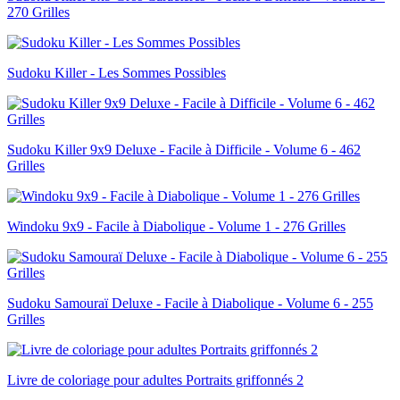
270 Grilles
Sudoku Killer - Les Sommes Possibles
Sudoku Killer 9x9 Deluxe - Facile à Difficile - Volume 6 - 462
Grilles
Windoku 9x9 - Facile à Diabolique - Volume 1 - 276 Grilles
Sudoku Samouraï Deluxe - Facile à Diabolique - Volume 6 - 255
Grilles
Livre de coloriage pour adultes Portraits griffonnés 2