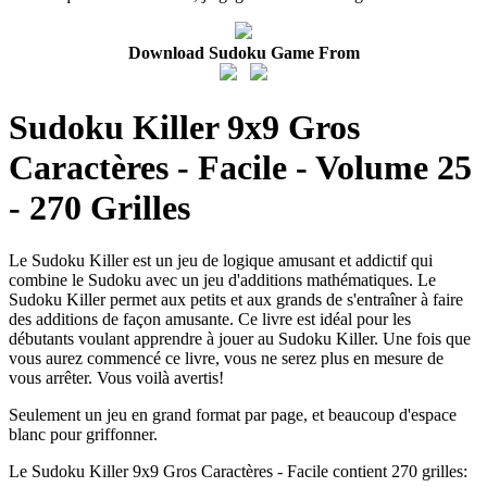
Download Sudoku Game From
Sudoku Killer 9x9 Gros
Caractères - Facile - Volume 25
- 270 Grilles
Le Sudoku Killer est un jeu de logique amusant et addictif qui
combine le Sudoku avec un jeu d'additions mathématiques. Le
Sudoku Killer permet aux petits et aux grands de s'entraîner à faire
des additions de façon amusante. Ce livre est idéal pour les
débutants voulant apprendre à jouer au Sudoku Killer. Une fois que
vous aurez commencé ce livre, vous ne serez plus en mesure de
vous arrêter. Vous voilà avertis!
Seulement un jeu en grand format par page, et beaucoup d'espace
blanc pour griffonner.
Le Sudoku Killer 9x9 Gros Caractères - Facile contient 270 grilles: