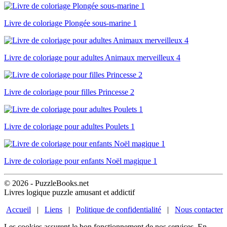
Livre de coloriage Plongée sous-marine 1
Livre de coloriage pour adultes Animaux merveilleux 4
Livre de coloriage pour filles Princesse 2
Livre de coloriage pour adultes Poulets 1
Livre de coloriage pour enfants Noël magique 1
© 2026 - PuzzleBooks.net
Livres logique puzzle amusant et addictif
Accueil
|
Liens
|
Politique de confidentialité
|
Nous contacter
Les cookies assurent le bon fonctionnement de nos services. En