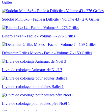
Grilles
Sudoku Mini 6x6 - Facile à Difficile - Volume 43 - 276 Grilles
Binero 14x14 - Facile - Volume 8 - 276 Grilles
Démineur Grilles Mixtes - Facile - Volume 7 - 159 Grilles
Livre de coloriage Animaux de Noël 3
Livre de coloriage pour adultes Ballet 1
Livre de coloriage pour adultes père Noël 1