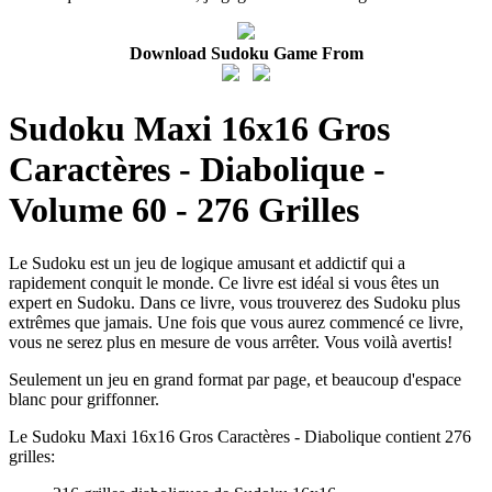
Download Sudoku Game From
Sudoku Maxi 16x16 Gros
Caractères - Diabolique -
Volume 60 - 276 Grilles
Le Sudoku est un jeu de logique amusant et addictif qui a
rapidement conquit le monde. Ce livre est idéal si vous êtes un
expert en Sudoku. Dans ce livre, vous trouverez des Sudoku plus
extrêmes que jamais. Une fois que vous aurez commencé ce livre,
vous ne serez plus en mesure de vous arrêter. Vous voilà avertis!
Seulement un jeu en grand format par page, et beaucoup d'espace
blanc pour griffonner.
Le Sudoku Maxi 16x16 Gros Caractères - Diabolique contient 276
grilles: