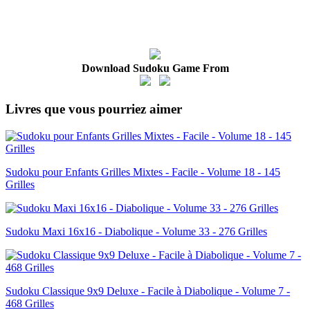
Download Sudoku Game From
Livres que vous pourriez aimer
Sudoku pour Enfants Grilles Mixtes - Facile - Volume 18 - 145
Grilles
Sudoku Maxi 16x16 - Diabolique - Volume 33 - 276 Grilles
Sudoku Classique 9x9 Deluxe - Facile à Diabolique - Volume 7 -
468 Grilles