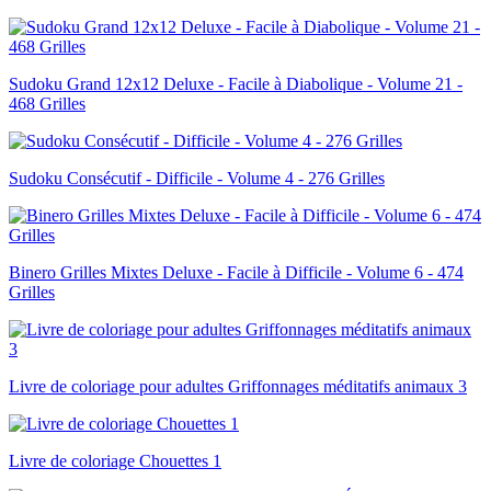
Sudoku Grand 12x12 Deluxe - Facile à Diabolique - Volume 21 -
468 Grilles
Sudoku Consécutif - Difficile - Volume 4 - 276 Grilles
Binero Grilles Mixtes Deluxe - Facile à Difficile - Volume 6 - 474
Grilles
Livre de coloriage pour adultes Griffonnages méditatifs animaux 3
Livre de coloriage Chouettes 1