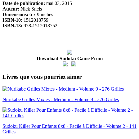
Date de publication:
mai 03, 2015
Auteur:
Nick Snels
Dimensions:
6 x 9 inches
ISBN-10:
1512018759
ISBN-13:
978-1512018752
Download Sudoku Game From
Livres que vous pourriez aimer
Nurikabe Grilles Mixtes - Medium - Volume 9 - 276 Grilles
Sudoku Killer Pour Enfants 8x8 - Facile à Difficile - Volume 2 - 141
Grilles