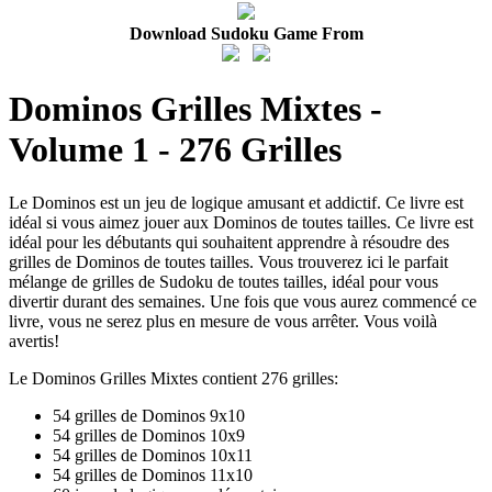
Download Sudoku Game From
Dominos Grilles Mixtes -
Volume 1 - 276 Grilles
Le Dominos est un jeu de logique amusant et addictif. Ce livre est
idéal si vous aimez jouer aux Dominos de toutes tailles. Ce livre est
idéal pour les débutants qui souhaitent apprendre à résoudre des
grilles de Dominos de toutes tailles. Vous trouverez ici le parfait
mélange de grilles de Sudoku de toutes tailles, idéal pour vous
divertir durant des semaines. Une fois que vous aurez commencé ce
livre, vous ne serez plus en mesure de vous arrêter. Vous voilà
avertis!
Le Dominos Grilles Mixtes contient 276 grilles:
54 grilles de Dominos 9x10
54 grilles de Dominos 10x9
54 grilles de Dominos 10x11
54 grilles de Dominos 11x10