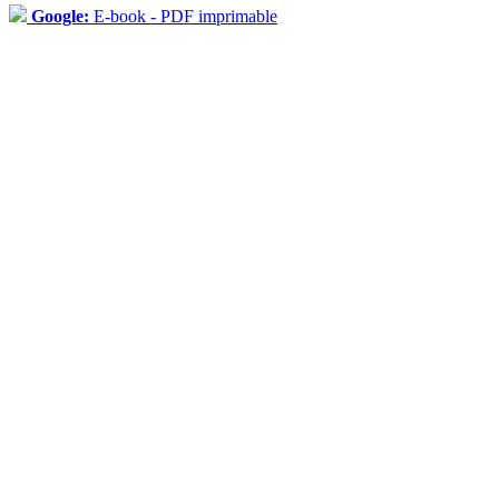
Google:
E-book - PDF imprimable