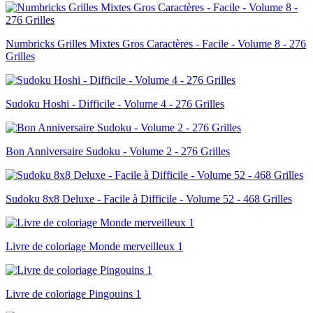
Numbricks Grilles Mixtes Gros Caractères - Facile - Volume 8 - 276
Grilles
Sudoku Hoshi - Difficile - Volume 4 - 276 Grilles
Bon Anniversaire Sudoku - Volume 2 - 276 Grilles
Sudoku 8x8 Deluxe - Facile à Difficile - Volume 52 - 468 Grilles
Livre de coloriage Monde merveilleux 1
Livre de coloriage Pingouins 1