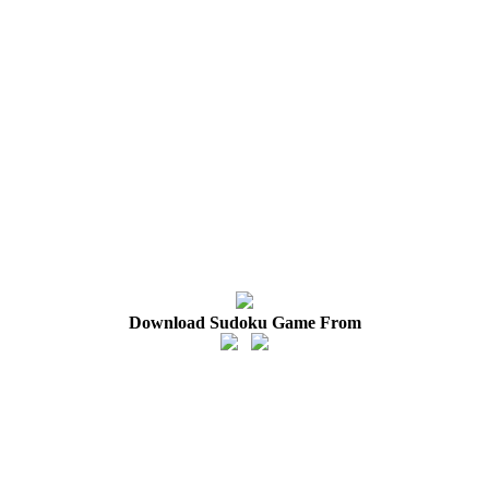
Download Sudoku Game From