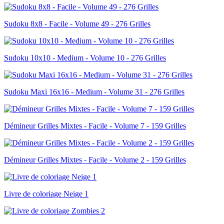
Sudoku 8x8 - Facile - Volume 49 - 276 Grilles
Sudoku 10x10 - Medium - Volume 10 - 276 Grilles
Sudoku Maxi 16x16 - Medium - Volume 31 - 276 Grilles
Démineur Grilles Mixtes - Facile - Volume 7 - 159 Grilles
Démineur Grilles Mixtes - Facile - Volume 2 - 159 Grilles
Livre de coloriage Neige 1