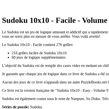
Sudoku 10x10 - Facile - Volume 9
Le Sudoku est un jeu de logique amusant et addictif qui a rapidement
vous ne serez plus en mesure de vous arrêter. Vous voilà avertis!
Le Sudoku 10x10 - Facile contient 276 grilles:
216 grilles faciles de Sudoku 10x10
60 jeux de logique supplémentaires
L'objectif du Sudoku est de remplir des cases vides en mettant un chif
Je garantis que chaque jeu de logique dans ce livre de Sudoku a été s
Aucun des jeux de ce livre n'apparaît dans un autre PuzzleBooks.net li
Ce livre est la version française de "Sudoku 10x10 - Easy - Volume 9
Sudoku est également connu sous le nom de Nanpure, Su Doku. Très
Séries de puzzle:
Sudoku