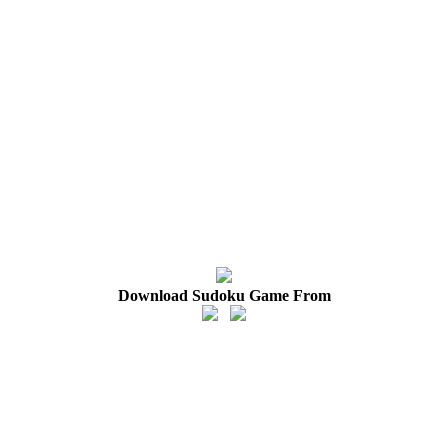
Download Sudoku Game From