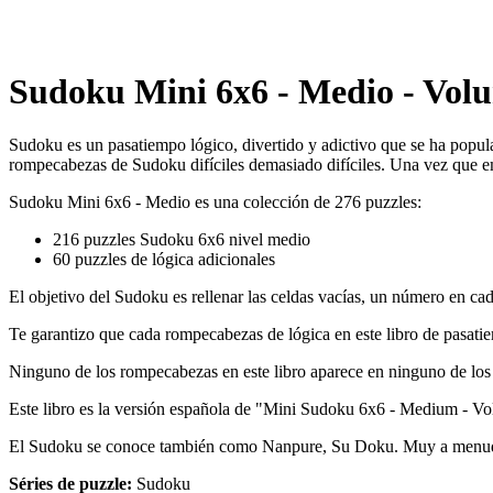
Sudoku Mini 6x6 - Medio - Volu
Sudoku es un pasatiempo lógico, divertido y adictivo que se ha popul
rompecabezas de Sudoku difíciles demasiado difíciles. Una vez que e
Sudoku Mini 6x6 - Medio es una colección de 276 puzzles:
216 puzzles Sudoku 6x6 nivel medio
60 puzzles de lógica adicionales
El objetivo del Sudoku es rellenar las celdas vacías, un número en c
Te garantizo que cada rompecabezas de lógica en este libro de pasat
Ninguno de los rompecabezas en este libro aparece en ninguno de los 
Este libro es la versión española de "Mini Sudoku 6x6 - Medium - Vo
El Sudoku se conoce también como Nanpure, Su Doku. Muy a menud
Séries de puzzle:
Sudoku