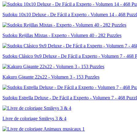
Sudoku 10x10 Deluxe - De Fácil a Experto - Volumen 14 - 468 Puzz
Sudoku Rejillas Mixtas - Experto - Volumen 40 - 282 Puzzles
Sudoku Clásico 9x9 Deluxe - De Fácil a Experto - Volumen 7 - 468 
Kakuro Gigante 22x22 - Volumen 3 - 153 Puzzles
Sudoku Estrella Deluxe - De Fácil a Experto - Volumen 7 - 468 Puzzl
Livre de coloriage Smileys 3 & 4