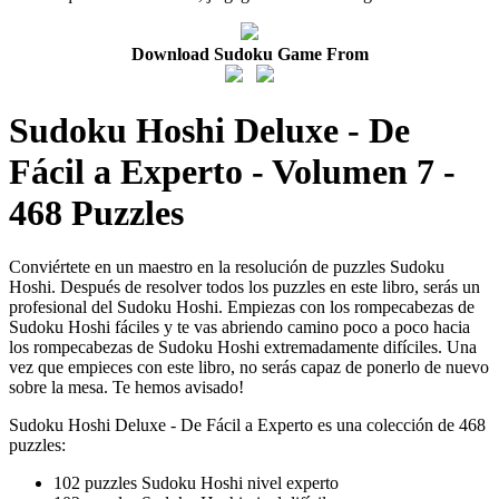
Download Sudoku Game From
Sudoku Hoshi Deluxe - De
Fácil a Experto - Volumen 7 -
468 Puzzles
Conviértete en un maestro en la resolución de puzzles Sudoku
Hoshi. Después de resolver todos los puzzles en este libro, serás un
profesional del Sudoku Hoshi. Empiezas con los rompecabezas de
Sudoku Hoshi fáciles y te vas abriendo camino poco a poco hacia
los rompecabezas de Sudoku Hoshi extremadamente difíciles. Una
vez que empieces con este libro, no serás capaz de ponerlo de nuevo
sobre la mesa. Te hemos avisado!
Sudoku Hoshi Deluxe - De Fácil a Experto es una colección de 468
puzzles:
102 puzzles Sudoku Hoshi nivel experto