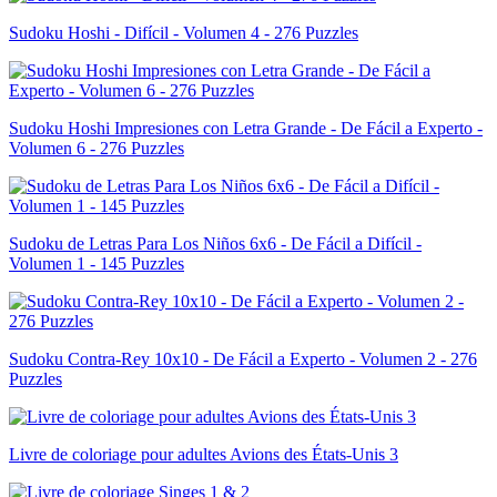
Sudoku Hoshi - Difícil - Volumen 4 - 276 Puzzles
Sudoku Hoshi Impresiones con Letra Grande - De Fácil a Experto -
Volumen 6 - 276 Puzzles
Sudoku de Letras Para Los Niños 6x6 - De Fácil a Difícil -
Volumen 1 - 145 Puzzles
Sudoku Contra-Rey 10x10 - De Fácil a Experto - Volumen 2 - 276
Puzzles
Livre de coloriage pour adultes Avions des États-Unis 3