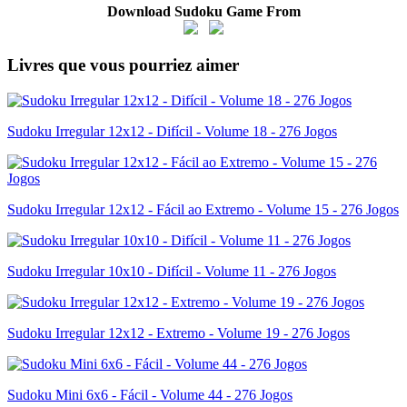
Download Sudoku Game From
Livres que vous pourriez aimer
Sudoku Irregular 12x12 - Difícil - Volume 18 - 276 Jogos
Sudoku Irregular 12x12 - Fácil ao Extremo - Volume 15 - 276 Jogos
Sudoku Irregular 10x10 - Difícil - Volume 11 - 276 Jogos
Sudoku Irregular 12x12 - Extremo - Volume 19 - 276 Jogos
Sudoku Mini 6x6 - Fácil - Volume 44 - 276 Jogos