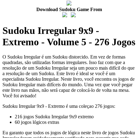
Download Sudoku Game From
Sudoku Irregular 9x9 -
Extremo - Volume 5 - 276 Jogos
O Sudoku Irregular é um Sudoku distorcido. Em vez de formas
quadradas, são utilizadas formas irregulares. Isso faz com que a
resolução de um Sudoku Irregular seja um pouco mais difícil do que
a resolução de um Sudoku. Este livro é ideal se você é um
especialista Sudoku Irregular. Neste livro, você encontra os jogos de
Sudoku Irregular mais difíceis do mundo. Uma vez que você pegar
este livro nas mãos, não será capaz de colocá-lo de volta na mesa.
Você foi avisado!
Sudoku Irregular 9x9 - Extremo é uma coleçao 276 jogos:
216 jogos Sudoku Irregular 9x9 extremo
60 jogos lógicos extras
Eu garanto que todos os jogos de lógica neste livro de jogos Sudoku