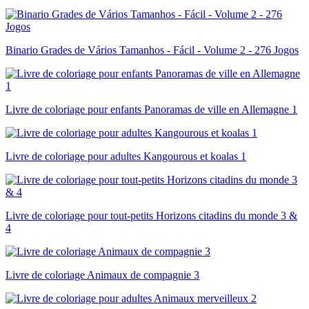
Binario Grades de Vários Tamanhos - Fácil - Volume 2 - 276 Jogos
Livre de coloriage pour enfants Panoramas de ville en Allemagne 1
Livre de coloriage pour adultes Kangourous et koalas 1
Livre de coloriage pour tout-petits Horizons citadins du monde 3 &
4
Livre de coloriage Animaux de compagnie 3