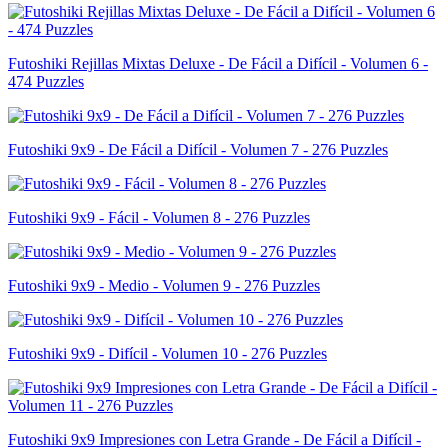
Futoshiki Rejillas Mixtas Deluxe - De Fácil a Difícil - Volumen 6 -
474 Puzzles
Futoshiki 9x9 - De Fácil a Difícil - Volumen 7 - 276 Puzzles
Futoshiki 9x9 - Fácil - Volumen 8 - 276 Puzzles
Futoshiki 9x9 - Medio - Volumen 9 - 276 Puzzles
Futoshiki 9x9 - Difícil - Volumen 10 - 276 Puzzles
Futoshiki 9x9 Impresiones con Letra Grande - De Fácil a Difícil -