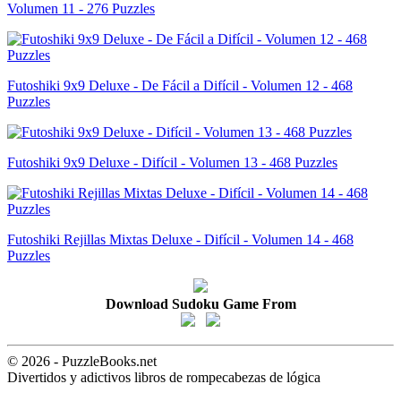
Volumen 11 - 276 Puzzles
Futoshiki 9x9 Deluxe - De Fácil a Difícil - Volumen 12 - 468
Puzzles
Futoshiki 9x9 Deluxe - Difícil - Volumen 13 - 468 Puzzles
Futoshiki Rejillas Mixtas Deluxe - Difícil - Volumen 14 - 468
Puzzles
Download Sudoku Game From
© 2026 - PuzzleBooks.net
Divertidos y adictivos libros de rompecabezas de lógica