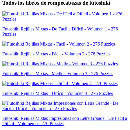
Todos los libros de rompecabezas de futoshiki
Futoshiki Rejillas Mixtas - De Fácil a Difícil - Volumen 1 - 276
Puzzles
Futoshiki Rejillas Mixtas - Fácil - Volumen 2 - 276 Puzzles
Futoshiki Rejillas Mixtas - Medio - Volumen 3 - 276 Puzzles
Futoshiki Rejillas Mixtas - Difícil - Volumen 4 - 276 Puzzles
Futoshiki Rejillas Mixtas Impresiones con Letra Grande - De Fácil a
Difícil - Volumen 5 - 276 Puzzles