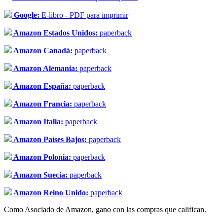
Google:
E-libro - PDF para imprimir
Amazon Estados Unidos:
paperback
Amazon Canadá:
paperback
Amazon Alemania:
paperback
Amazon España:
paperback
Amazon Francia:
paperback
Amazon Italia:
paperback
Amazon Países Bajos:
paperback
Amazon Polonia:
paperback
Amazon Suecia:
paperback
Amazon Reino Unido:
paperback
Como Asociado de Amazon, gano con las compras que califican.