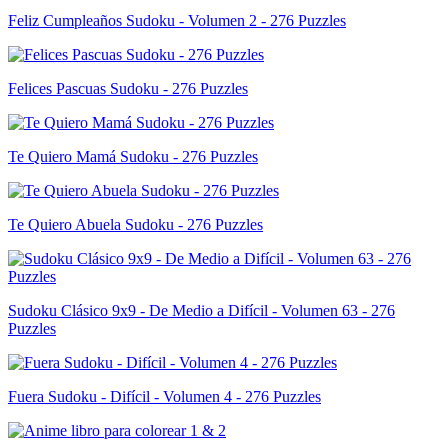
Feliz Cumpleaños Sudoku - Volumen 2 - 276 Puzzles
Felices Pascuas Sudoku - 276 Puzzles
Te Quiero Mamá Sudoku - 276 Puzzles
Te Quiero Abuela Sudoku - 276 Puzzles
Sudoku Clásico 9x9 - De Medio a Difícil - Volumen 63 - 276
Puzzles
Fuera Sudoku - Difícil - Volumen 4 - 276 Puzzles