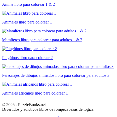
Anime libro para colorear 1 & 2
Animales libro para colorear 1
Mamíferos libro para colorear para adultos 1 & 2
Pingüinos libro para colorear 2
Personajes de dibujos animados libro para colorear para adultos 3
Animales africanos libro para colorear 1
© 2026 - PuzzleBooks.net
Divertidos y adictivos libros de rompecabezas de lógica