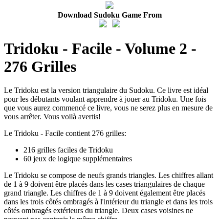
Download Sudoku Game From
Tridoku - Facile - Volume 2 -
276 Grilles
Le Tridoku est la version triangulaire du Sudoku. Ce livre est idéal
pour les débutants voulant apprendre à jouer au Tridoku. Une fois
que vous aurez commencé ce livre, vous ne serez plus en mesure de
vous arrêter. Vous voilà avertis!
Le Tridoku - Facile contient 276 grilles:
216 grilles faciles de Tridoku
60 jeux de logique supplémentaires
Le Tridoku se compose de neufs grands triangles. Les chiffres allant
de 1 à 9 doivent être placés dans les cases triangulaires de chaque
grand triangle. Les chiffres de 1 à 9 doivent également être placés
dans les trois côtés ombragés à l'intérieur du triangle et dans les trois
côtés ombragés extérieurs du triangle. Deux cases voisines ne