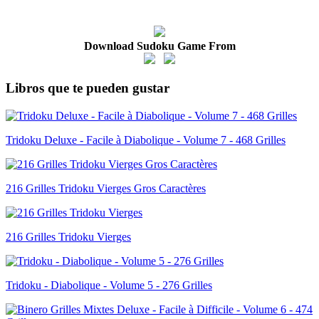
Download Sudoku Game From
Libros que te pueden gustar
Tridoku Deluxe - Facile à Diabolique - Volume 7 - 468 Grilles
216 Grilles Tridoku Vierges Gros Caractères
216 Grilles Tridoku Vierges
Tridoku - Diabolique - Volume 5 - 276 Grilles