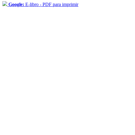
Google:
E-libro - PDF para imprimir