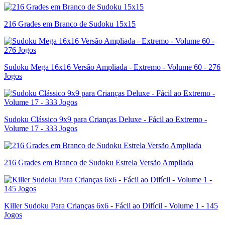
216 Grades em Branco de Sudoku 15x15
Sudoku Mega 16x16 Versão Ampliada - Extremo - Volume 60 - 276
Jogos
Sudoku Clássico 9x9 para Crianças Deluxe - Fácil ao Extremo -
Volume 17 - 333 Jogos
216 Grades em Branco de Sudoku Estrela Versão Ampliada
Killer Sudoku Para Crianças 6x6 - Fácil ao Difícil - Volume 1 - 145
Jogos