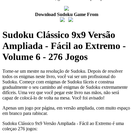
Download Sudoku Game From
Sudoku Clássico 9x9 Versão
Ampliada - Fácil ao Extremo -
Volume 6 - 276 Jogos
Torne-se um mestre na resolução de Sudoku. Depois de resolver
todos os enigmas neste livro, você vai ser um profissional do
Sudoku. Começe com enigmas de Sudoku fáceis e construa
gradualmente o seu caminho até enigmas de Sudoku extremamente
difíceis. Uma vez que você pegar este livro nas mãos, não será
capaz de colocá-lo de volta na mesa. Você foi avisado!
Apenas um jogo por página, em versão ampliada, com muito espaço
em branco para rabiscar.
Sudoku Clássico 9x9 Versão Ampliada - Fácil ao Extremo é uma
coleçao 276 jogos: