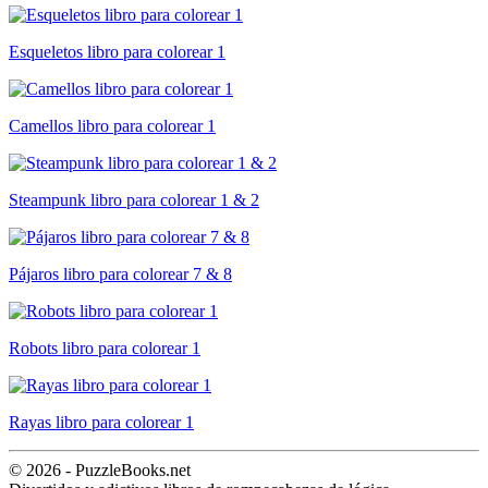
Esqueletos libro para colorear 1
Camellos libro para colorear 1
Steampunk libro para colorear 1 & 2
Pájaros libro para colorear 7 & 8
Robots libro para colorear 1
Rayas libro para colorear 1
© 2026 - PuzzleBooks.net