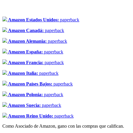
Amazon Estados Unidos:
paperback
Amazon Canadá:
paperback
Amazon Alemania:
paperback
Amazon España:
paperback
Amazon Francia:
paperback
Amazon Italia:
paperback
Amazon Países Bajos:
paperback
Amazon Polonia:
paperback
Amazon Suecia:
paperback
Amazon Reino Unido:
paperback
Como Asociado de Amazon, gano con las compras que califican.