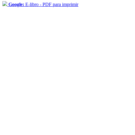
Google:
E-libro - PDF para imprimir