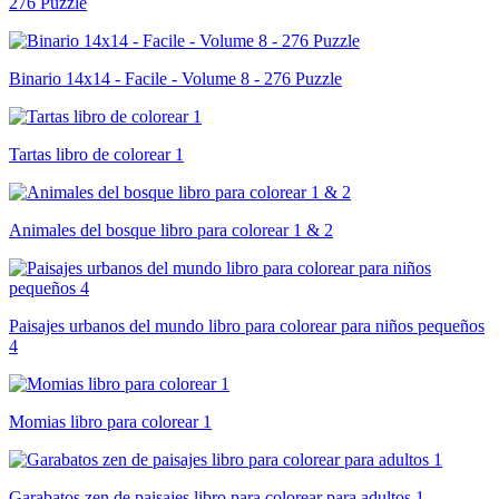
276 Puzzle
Binario 14x14 - Facile - Volume 8 - 276 Puzzle
Tartas libro de colorear 1
Animales del bosque libro para colorear 1 & 2
Paisajes urbanos del mundo libro para colorear para niños pequeños
4
Momias libro para colorear 1
Garabatos zen de paisajes libro para colorear para adultos 1