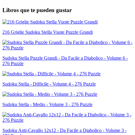
Libros que te pueden gustar
216 Griglie Sudoku Stella Vuote Puzzle Grandi
Sudoku Stella Puzzle Grandi - Da Facile a Diabolico - Volume 6 -
276 Puzzle
Sudoku Stella - Difficile - Volume 4 - 276 Puzzle
Sudoku Stella - Medio - Volume 3 - 276 Puzzle
Sudoku Anti-Cavallo 12x12 - Da Facile a Diabolico - Volume 3 -