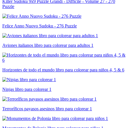
Killer Sudoku 9x9 Puzzle Grandi - Difficile - Volume 27 - 270
Puzzle
Felice Anno Nuovo Sudoku - 276 Puzzle
Aviones italianos libro para colorear para adultos 1
Horizontes de todo el mundo libro para colorear para niños 4, 5 & 6
Ninjas libro para colorear 1
Terroríficos payasos asesinos libro para colorear 1