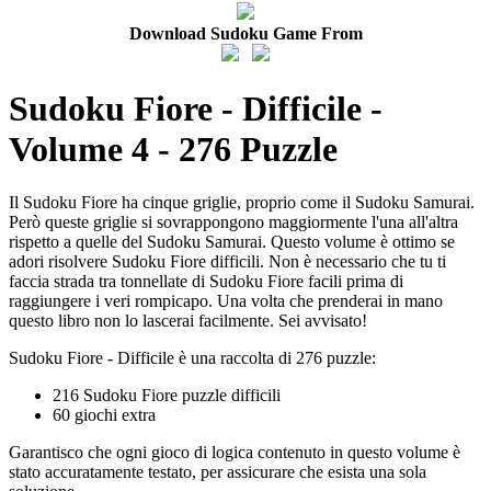
Download Sudoku Game From
Sudoku Fiore - Difficile -
Volume 4 - 276 Puzzle
Il Sudoku Fiore ha cinque griglie, proprio come il Sudoku Samurai.
Però queste griglie si sovrappongono maggiormente l'una all'altra
rispetto a quelle del Sudoku Samurai. Questo volume è ottimo se
adori risolvere Sudoku Fiore difficili. Non è necessario che tu ti
faccia strada tra tonnellate di Sudoku Fiore facili prima di
raggiungere i veri rompicapo. Una volta che prenderai in mano
questo libro non lo lascerai facilmente. Sei avvisato!
Sudoku Fiore - Difficile è una raccolta di 276 puzzle:
216 Sudoku Fiore puzzle difficili
60 giochi extra
Garantisco che ogni gioco di logica contenuto in questo volume è
stato accuratamente testato, per assicurare che esista una sola