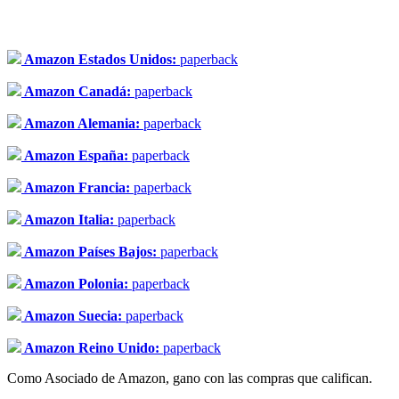
Amazon Estados Unidos:
paperback
Amazon Canadá:
paperback
Amazon Alemania:
paperback
Amazon España:
paperback
Amazon Francia:
paperback
Amazon Italia:
paperback
Amazon Países Bajos:
paperback
Amazon Polonia:
paperback
Amazon Suecia:
paperback
Amazon Reino Unido:
paperback
Como Asociado de Amazon, gano con las compras que califican.