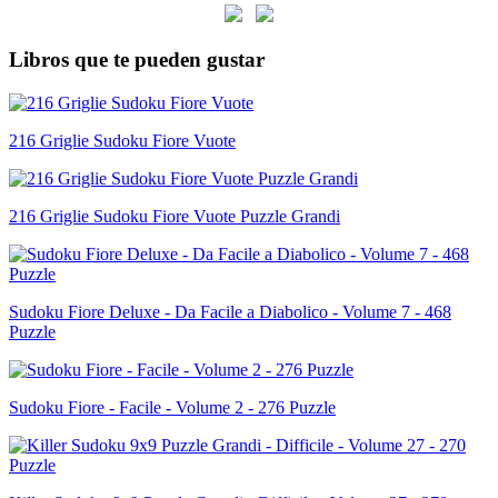
Libros que te pueden gustar
216 Griglie Sudoku Fiore Vuote
216 Griglie Sudoku Fiore Vuote Puzzle Grandi
Sudoku Fiore Deluxe - Da Facile a Diabolico - Volume 7 - 468
Puzzle
Sudoku Fiore - Facile - Volume 2 - 276 Puzzle