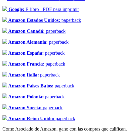
Google:
E-libro - PDF para imprimir
Amazon Estados Unidos:
paperback
Amazon Canadá:
paperback
Amazon Alemania:
paperback
Amazon España:
paperback
Amazon Francia:
paperback
Amazon Italia:
paperback
Amazon Países Bajos:
paperback
Amazon Polonia:
paperback
Amazon Suecia:
paperback
Amazon Reino Unido:
paperback
Como Asociado de Amazon, gano con las compras que califican.