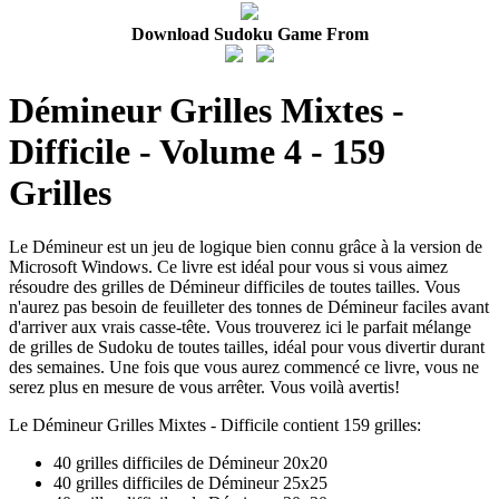
Download Sudoku Game From
Démineur Grilles Mixtes -
Difficile - Volume 4 - 159
Grilles
Le Démineur est un jeu de logique bien connu grâce à la version de
Microsoft Windows. Ce livre est idéal pour vous si vous aimez
résoudre des grilles de Démineur difficiles de toutes tailles. Vous
n'aurez pas besoin de feuilleter des tonnes de Démineur faciles avant
d'arriver aux vrais casse-tête. Vous trouverez ici le parfait mélange
de grilles de Sudoku de toutes tailles, idéal pour vous divertir durant
des semaines. Une fois que vous aurez commencé ce livre, vous ne
serez plus en mesure de vous arrêter. Vous voilà avertis!
Le Démineur Grilles Mixtes - Difficile contient 159 grilles:
40 grilles difficiles de Démineur 20x20
40 grilles difficiles de Démineur 25x25