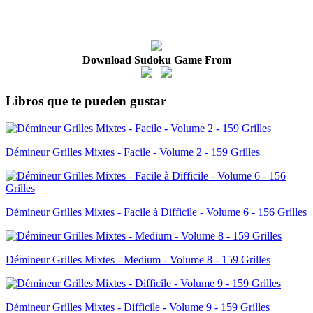
Download Sudoku Game From
Libros que te pueden gustar
Démineur Grilles Mixtes - Facile - Volume 2 - 159 Grilles
Démineur Grilles Mixtes - Facile à Difficile - Volume 6 - 156 Grilles
Démineur Grilles Mixtes - Medium - Volume 8 - 159 Grilles
Démineur Grilles Mixtes - Difficile - Volume 9 - 159 Grilles