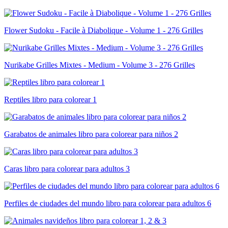
Flower Sudoku - Facile à Diabolique - Volume 1 - 276 Grilles
Nurikabe Grilles Mixtes - Medium - Volume 3 - 276 Grilles
Reptiles libro para colorear 1
Garabatos de animales libro para colorear para niños 2
Caras libro para colorear para adultos 3
Perfiles de ciudades del mundo libro para colorear para adultos 6