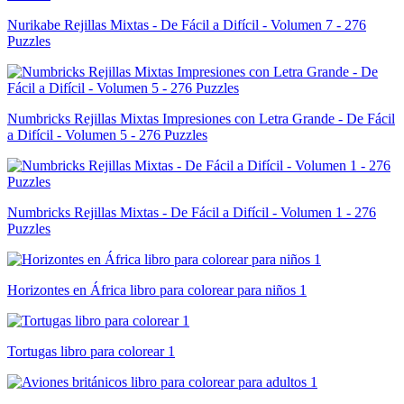
Nurikabe Rejillas Mixtas - De Fácil a Difícil - Volumen 7 - 276
Puzzles
Numbricks Rejillas Mixtas Impresiones con Letra Grande - De Fácil
a Difícil - Volumen 5 - 276 Puzzles
Numbricks Rejillas Mixtas - De Fácil a Difícil - Volumen 1 - 276
Puzzles
Horizontes en África libro para colorear para niños 1
Tortugas libro para colorear 1