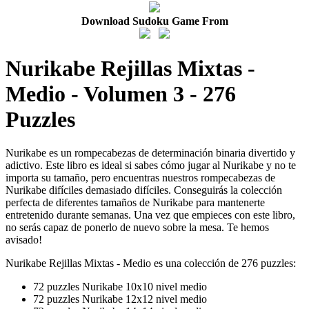
Download Sudoku Game From
Nurikabe Rejillas Mixtas -
Medio - Volumen 3 - 276
Puzzles
Nurikabe es un rompecabezas de determinación binaria divertido y
adictivo. Este libro es ideal si sabes cómo jugar al Nurikabe y no te
importa su tamaño, pero encuentras nuestros rompecabezas de
Nurikabe difíciles demasiado difíciles. Conseguirás la colección
perfecta de diferentes tamaños de Nurikabe para mantenerte
entretenido durante semanas. Una vez que empieces con este libro,
no serás capaz de ponerlo de nuevo sobre la mesa. Te hemos
avisado!
Nurikabe Rejillas Mixtas - Medio es una colección de 276 puzzles:
72 puzzles Nurikabe 10x10 nivel medio
72 puzzles Nurikabe 12x12 nivel medio