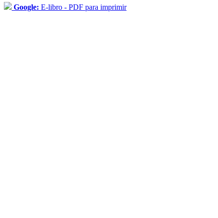
Google:
E-libro - PDF para imprimir