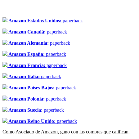
Amazon Estados Unidos:
paperback
Amazon Canadá:
paperback
Amazon Alemania:
paperback
Amazon España:
paperback
Amazon Francia:
paperback
Amazon Italia:
paperback
Amazon Países Bajos:
paperback
Amazon Polonia:
paperback
Amazon Suecia:
paperback
Amazon Reino Unido:
paperback
Como Asociado de Amazon, gano con las compras que califican.