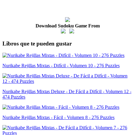
Download Sudoku Game From
Libros que te pueden gustar
Nurikabe Rejillas Mixtas - Difícil - Volumen 10 - 276 Puzzles
Nurikabe Rejillas Mixtas Deluxe - De Fácil a Difícil - Volumen 12 -
474 Puzzles
Nurikabe Rejillas Mixtas - Fácil - Volumen 8 - 276 Puzzles