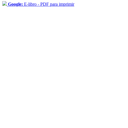
Google:
E-libro - PDF para imprimir