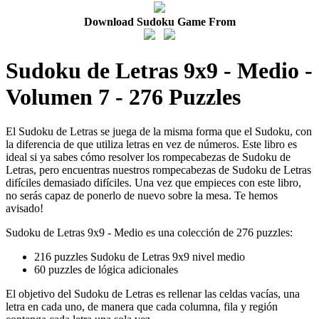
Download Sudoku Game From
Sudoku de Letras 9x9 - Medio -
Volumen 7 - 276 Puzzles
El Sudoku de Letras se juega de la misma forma que el Sudoku, con
la diferencia de que utiliza letras en vez de números. Este libro es
ideal si ya sabes cómo resolver los rompecabezas de Sudoku de
Letras, pero encuentras nuestros rompecabezas de Sudoku de Letras
difíciles demasiado difíciles. Una vez que empieces con este libro,
no serás capaz de ponerlo de nuevo sobre la mesa. Te hemos
avisado!
Sudoku de Letras 9x9 - Medio es una colección de 276 puzzles:
216 puzzles Sudoku de Letras 9x9 nivel medio
60 puzzles de lógica adicionales
El objetivo del Sudoku de Letras es rellenar las celdas vacías, una
letra en cada uno, de manera que cada columna, fila y región