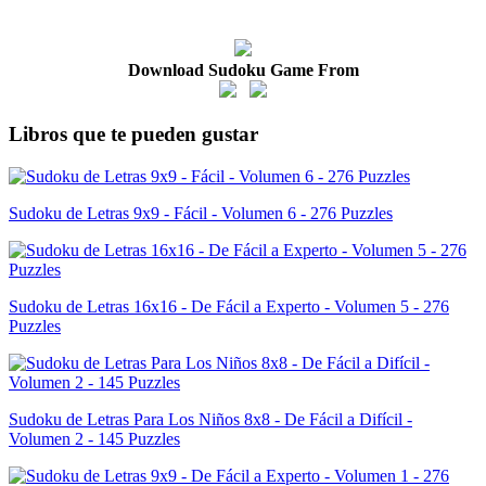
Download Sudoku Game From
Libros que te pueden gustar
Sudoku de Letras 9x9 - Fácil - Volumen 6 - 276 Puzzles
Sudoku de Letras 16x16 - De Fácil a Experto - Volumen 5 - 276
Puzzles
Sudoku de Letras Para Los Niños 8x8 - De Fácil a Difícil -
Volumen 2 - 145 Puzzles