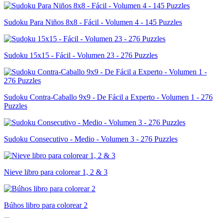
Sudoku Para Niños 8x8 - Fácil - Volumen 4 - 145 Puzzles
Sudoku 15x15 - Fácil - Volumen 23 - 276 Puzzles
Sudoku Contra-Caballo 9x9 - De Fácil a Experto - Volumen 1 - 276
Puzzles
Sudoku Consecutivo - Medio - Volumen 3 - 276 Puzzles
Nieve libro para colorear 1, 2 & 3
Búhos libro para colorear 2