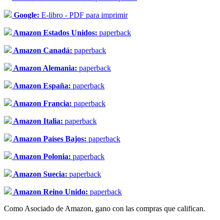
Google:
E-libro - PDF para imprimir
Amazon Estados Unidos:
paperback
Amazon Canadá:
paperback
Amazon Alemania:
paperback
Amazon España:
paperback
Amazon Francia:
paperback
Amazon Italia:
paperback
Amazon Países Bajos:
paperback
Amazon Polonia:
paperback
Amazon Suecia:
paperback
Amazon Reino Unido:
paperback
Como Asociado de Amazon, gano con las compras que califican.