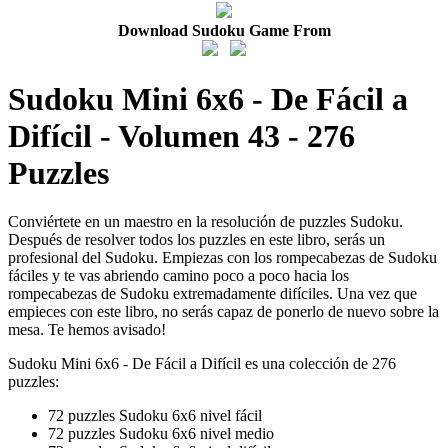
Download Sudoku Game From
Sudoku Mini 6x6 - De Fácil a
Difícil - Volumen 43 - 276
Puzzles
Conviértete en un maestro en la resolución de puzzles Sudoku.
Después de resolver todos los puzzles en este libro, serás un
profesional del Sudoku. Empiezas con los rompecabezas de Sudoku
fáciles y te vas abriendo camino poco a poco hacia los
rompecabezas de Sudoku extremadamente difíciles. Una vez que
empieces con este libro, no serás capaz de ponerlo de nuevo sobre la
mesa. Te hemos avisado!
Sudoku Mini 6x6 - De Fácil a Difícil es una colección de 276
puzzles:
72 puzzles Sudoku 6x6 nivel fácil
72 puzzles Sudoku 6x6 nivel medio