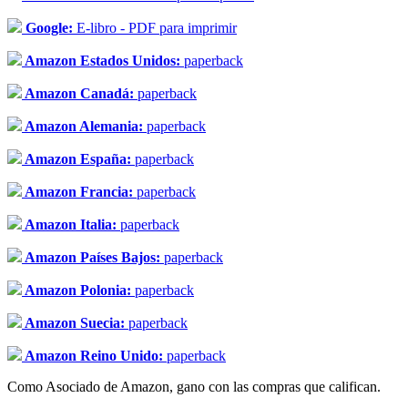
Google:
E-libro - PDF para imprimir
Amazon Estados Unidos:
paperback
Amazon Canadá:
paperback
Amazon Alemania:
paperback
Amazon España:
paperback
Amazon Francia:
paperback
Amazon Italia:
paperback
Amazon Países Bajos:
paperback
Amazon Polonia:
paperback
Amazon Suecia:
paperback
Amazon Reino Unido:
paperback
Como Asociado de Amazon, gano con las compras que califican.