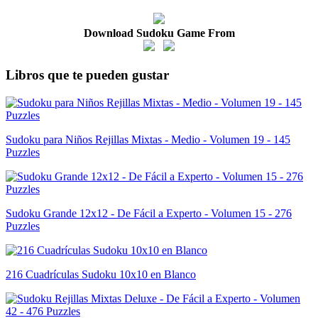
Download Sudoku Game From
Libros que te pueden gustar
Sudoku para Niños Rejillas Mixtas - Medio - Volumen 19 - 145
Puzzles
Sudoku Grande 12x12 - De Fácil a Experto - Volumen 15 - 276
Puzzles
216 Cuadrículas Sudoku 10x10 en Blanco