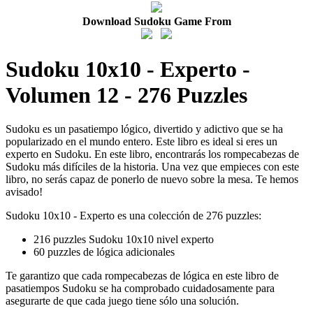
Download Sudoku Game From
Sudoku 10x10 - Experto -
Volumen 12 - 276 Puzzles
Sudoku es un pasatiempo lógico, divertido y adictivo que se ha
popularizado en el mundo entero. Este libro es ideal si eres un
experto en Sudoku. En este libro, encontrarás los rompecabezas de
Sudoku más difíciles de la historia. Una vez que empieces con este
libro, no serás capaz de ponerlo de nuevo sobre la mesa. Te hemos
avisado!
Sudoku 10x10 - Experto es una colección de 276 puzzles:
216 puzzles Sudoku 10x10 nivel experto
60 puzzles de lógica adicionales
Te garantizo que cada rompecabezas de lógica en este libro de
pasatiempos Sudoku se ha comprobado cuidadosamente para
asegurarte de que cada juego tiene sólo una solución.