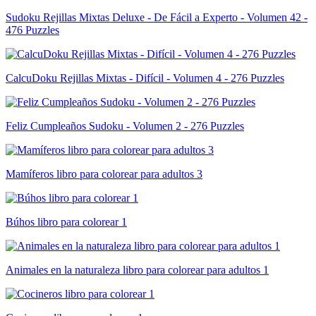
Sudoku Rejillas Mixtas Deluxe - De Fácil a Experto - Volumen 42 -
476 Puzzles
CalcuDoku Rejillas Mixtas - Difícil - Volumen 4 - 276 Puzzles
Feliz Cumpleaños Sudoku - Volumen 2 - 276 Puzzles
Mamíferos libro para colorear para adultos 3
Búhos libro para colorear 1
Animales en la naturaleza libro para colorear para adultos 1