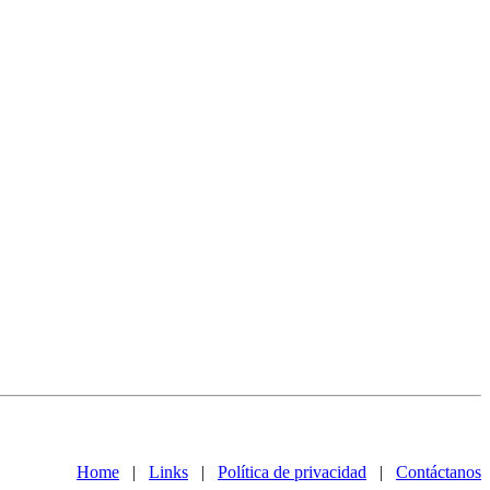
Home
|
Links
|
Política de privacidad
|
Contáctanos