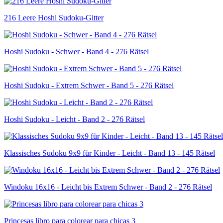
216 Leere Hoshi Sudoku-Gitter
Hoshi Sudoku - Schwer - Band 4 - 276 Rätsel
Hoshi Sudoku - Extrem Schwer - Band 5 - 276 Rätsel
Hoshi Sudoku - Leicht - Band 2 - 276 Rätsel
Klassisches Sudoku 9x9 für Kinder - Leicht - Band 13 - 145 Rätsel
Windoku 16x16 - Leicht bis Extrem Schwer - Band 2 - 276 Rätsel
Princesas libro para colorear para chicas 3