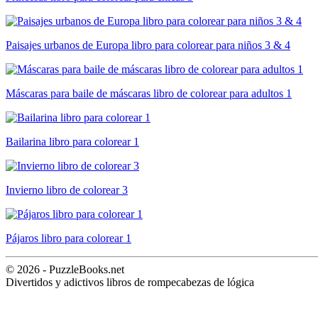
Paisajes urbanos de Europa libro para colorear para niños 3 & 4
Máscaras para baile de máscaras libro de colorear para adultos 1
Bailarina libro para colorear 1
Invierno libro de colorear 3
Pájaros libro para colorear 1
© 2026 - PuzzleBooks.net
Divertidos y adictivos libros de rompecabezas de lógica