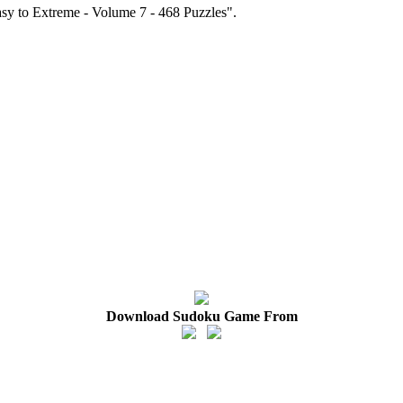
sy to Extreme - Volume 7 - 468 Puzzles".
Download Sudoku Game From