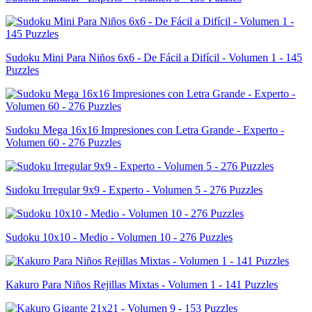
Sudoku Mini Para Niños 6x6 - De Fácil a Difícil - Volumen 1 - 145
Puzzles
Sudoku Mega 16x16 Impresiones con Letra Grande - Experto -
Volumen 60 - 276 Puzzles
Sudoku Irregular 9x9 - Experto - Volumen 5 - 276 Puzzles
Sudoku 10x10 - Medio - Volumen 10 - 276 Puzzles
Kakuro Para Niños Rejillas Mixtas - Volumen 1 - 141 Puzzles