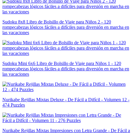
Sudoku 8x8 Libro de Bolsillo de Viaje para Niños 2 - 120
rompecabezas lógicos fáciles a difíciles para diversión en marcha en
las vacaciones
Sudoku Mini 6x6 Libro de Bolsillo de Viaje para Niños 1 - 120
rompecabezas lógicos fáciles a difíciles para diversión en marcha en
las vacaciones
Nurikabe Rejillas Mixtas Deluxe - De Fácil a Difícil - Volumen 12 -
474 Puzzles
Nurikabe Rejillas Mixtas Impresiones con Letra Grande - De Fácil a