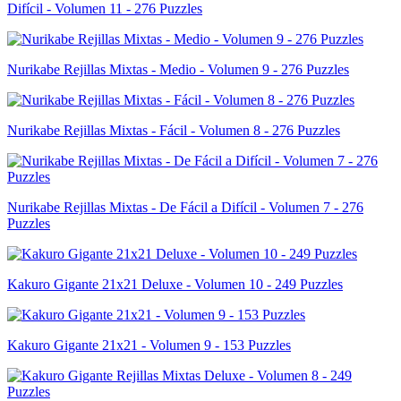
Difícil - Volumen 11 - 276 Puzzles
Nurikabe Rejillas Mixtas - Medio - Volumen 9 - 276 Puzzles
Nurikabe Rejillas Mixtas - Fácil - Volumen 8 - 276 Puzzles
Nurikabe Rejillas Mixtas - De Fácil a Difícil - Volumen 7 - 276
Puzzles
Kakuro Gigante 21x21 Deluxe - Volumen 10 - 249 Puzzles
Kakuro Gigante 21x21 - Volumen 9 - 153 Puzzles