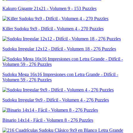
Kakuro Gigante 21x21 - Volumen 9 - 153 Puzzles
Killer Sudoku 9x9 - Difícil - Volumen 4 - 270 Puzzles
Sudoku Irregular 12x12 - Difícil - Volumen 18 - 276 Puzzles
Sudoku Mega 16x16 Impresiones con Letra Grande - Difícil -
Volumen 59 - 276 Puzzles
Sudoku Irregular 9x9 - Difícil - Volumen 4 - 276 Puzzles
Binario 14x14 - Fácil - Volumen 8 - 276 Puzzles