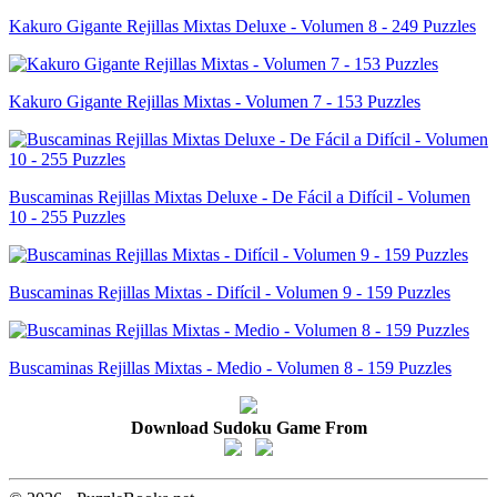
Kakuro Gigante Rejillas Mixtas Deluxe - Volumen 8 - 249 Puzzles
Kakuro Gigante Rejillas Mixtas - Volumen 7 - 153 Puzzles
Buscaminas Rejillas Mixtas Deluxe - De Fácil a Difícil - Volumen
10 - 255 Puzzles
Buscaminas Rejillas Mixtas - Difícil - Volumen 9 - 159 Puzzles
Buscaminas Rejillas Mixtas - Medio - Volumen 8 - 159 Puzzles
Download Sudoku Game From